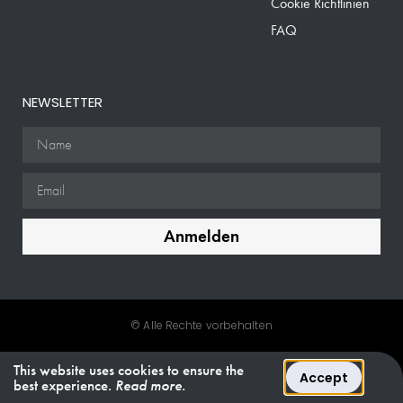
Cookie Richtlinien
FAQ
NEWSLETTER
Anmelden
© Alle Rechte vorbehalten
This website uses cookies to ensure the
Accept
best experience.
Read more.