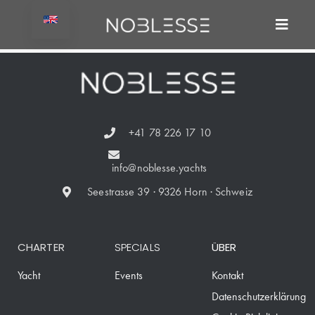
+41 78 226 17 10
info@noblesse.yachts
Seestrasse 39 · 9326 Horn · Schweiz
CHARTER
SPECIALS
ÜBER
Yacht
Events
Kontakt
Datenschutzerklärung