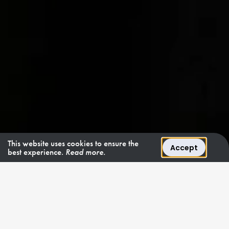
This website uses cookies to ensure the
Accept
best experience.
Read more.
22. - 26. JUNI 2026