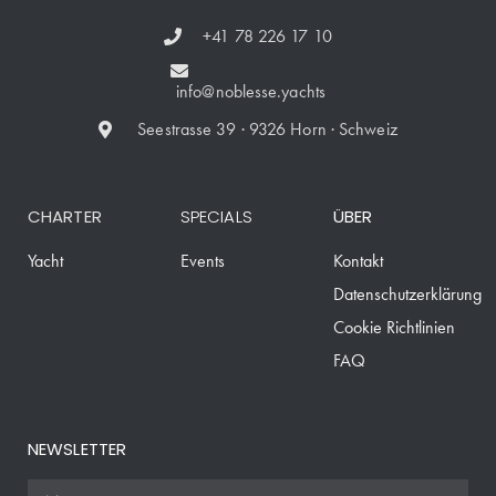
+41 78 226 17 10
info@noblesse.yachts
Seestrasse 39 · 9326 Horn · Schweiz
CHARTER
SPECIALS
ÜBER
Yacht
Events
Kontakt
Datenschutzerklärung
Cookie Richtlinien
FAQ
NEWSLETTER