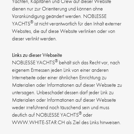
Yachten, Kapitänen und Crew auf dieser Website
dienen nur zur Orientierung und können ohne
Vorankündigung geändert werden. NOBLESSE
®
YACHTS
ist nicht verantwortlich für den Inhalt externer
Websites, die auf diese Website verlinken oder von
dieser verlinkt werden.
Links zu dieser Webseite
®
NOBLESSE YACHTS
behält sich das Recht vor, nach
eigenem Ermessen jeden Link von einer anderen
Internetseite oder einer ähnlichen Einrichtung zu
Materialien oder Informationen auf dieser Webseite zu
untersagen. Unbeschadet dessen darf jeder Link zu
Materialien oder Informationen auf dieser Webseite
weder irreführend noch täuschend sein und muss
®
deutlich auf NOBLESSE YACHTS
oder
WWW.WHITE-STAR.CH als Ziel des Links hinweisen.