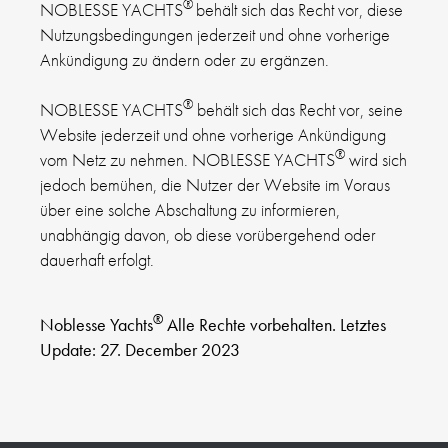
®
NOBLESSE YACHTS
behält sich das Recht vor, diese
Nutzungsbedingungen jederzeit und ohne vorherige
Ankündigung zu ändern oder zu ergänzen.
®
NOBLESSE YACHTS
behält sich das Recht vor, seine
Website jederzeit und ohne vorherige Ankündigung
®
vom Netz zu nehmen. NOBLESSE YACHTS
wird sich
jedoch bemühen, die Nutzer der Website im Voraus
über eine solche Abschaltung zu informieren,
unabhängig davon, ob diese vorübergehend oder
dauerhaft erfolgt.
®
Noblesse Yachts
Alle Rechte vorbehalten. Letztes
Update: 27. December 2023