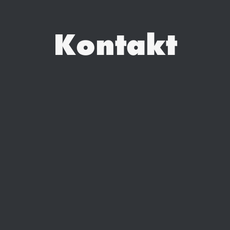
Kontakt