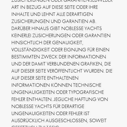
ART IN BEZUG AUF DIESE SEITE ODER IHRE
INHALTE UND LEHNT ALLE DERARTIGEN
ZUSICHERUNGEN UND GARANTIEN AB.
DARÜBER HINAUS GIBT NOBLESSE YACHTS
KEINERLEI ZUSICHERUNGEN ODER GARANTIEN
HINSICHTLICH DER GENAUIGKEIT,
VOLLSTÄNDIGKEIT ODER EIGNUNG FÜR EINEN
BESTIMMTEN ZWECK DER INFORMATIONEN
UND DER DAMIT VERBUNDENEN GRAFIKEN, DIE
AUF DIESER SEITE VERÖFFENTLICHT WURDEN. DIE
AUF DIESER SEITE ENTHALTENEN
INFORMATIONEN KÖNNEN TECHNISCHE
UNGENAUIGKEITEN ODER TYPOGRAFISCHE
FEHLER ENTHALTEN. JEGLICHE HAFTUNG VON
NOBLESSE YACHTS FÜR DERARTIGE
UNGENAUIGKEITEN ODER FEHLER IST
AUSDRÜCKLICH AUSGESCHLOSSEN, SOWEIT