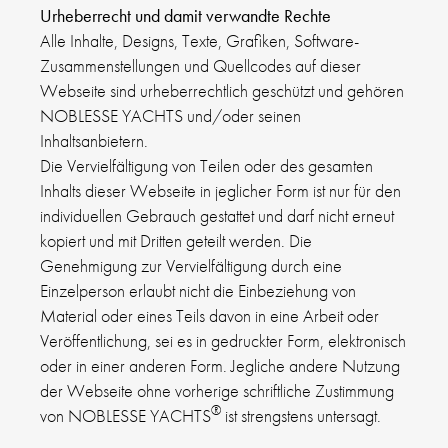
Urheberrecht und damit verwandte Rechte
Alle Inhalte, Designs, Texte, Grafiken, Software-
Zusammenstellungen und Quellcodes auf dieser
Webseite sind urheberrechtlich geschützt und gehören
NOBLESSE YACHTS und/oder seinen
Inhaltsanbietern.
Die Vervielfältigung von Teilen oder des gesamten
Inhalts dieser Webseite in jeglicher Form ist nur für den
individuellen Gebrauch gestattet und darf nicht erneut
kopiert und mit Dritten geteilt werden. Die
Genehmigung zur Vervielfältigung durch eine
Einzelperson erlaubt nicht die Einbeziehung von
Material oder eines Teils davon in eine Arbeit oder
Veröffentlichung, sei es in gedruckter Form, elektronisch
oder in einer anderen Form. Jegliche andere Nutzung
der Webseite ohne vorherige schriftliche Zustimmung
®
von NOBLESSE YACHTS
ist strengstens untersagt.