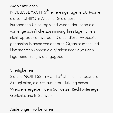
Markenzeichen
®
NOBLESSE YACHTS
, eine eingetragene EU-Marke,
die von UNIPO in Alicante für die gesamte
Europäische Union registriert wurde, darf ohne die
vorherige schriftliche Zustimmung ihres Eigentümers
nicht reproduziert werden. Die auf dieser Webseite
genannten Namen von anderen Organisationen und
Unternehmen können die Marken ihrer jeweiligen
Eigentümer sein, wie angegeben.
Streitigkeiten
®
Sie und NOBLESSE YACHTS
stimmen zu, dass alle
Streitigkeiten, die sich aus Ihrer Nutzung dieser
Webseite ergeben, dem Schweizer Recht unterliegen.
Gerichtsstand ist Schweiz.
Änderungen vorbehalten