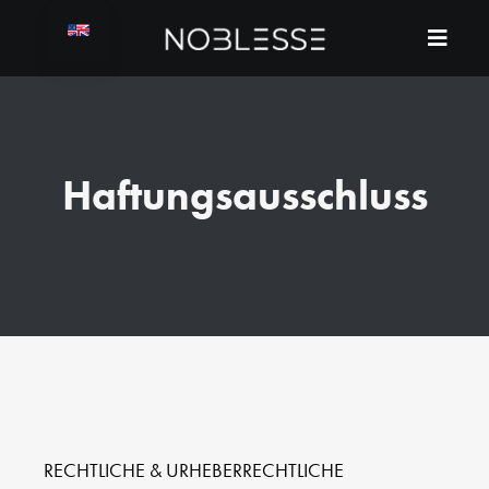
Haftungsausschluss
RECHTLICHE & URHEBERRECHTLICHE