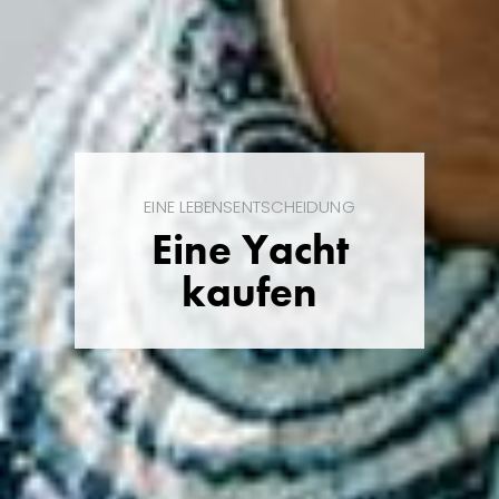
EINE LEBENSENTSCHEIDUNG
Eine Yacht
kaufen