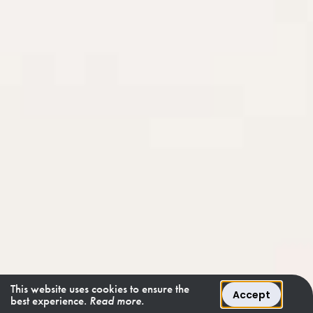
This website uses cookies to ensure the
Accept
best experience.
Read more.