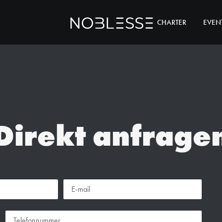
CHARTER
EVEN
Direkt anfrage