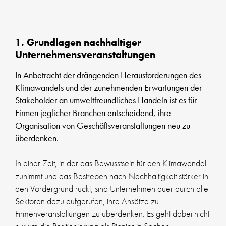
1. Grundlagen nachhaltiger
Unternehmensveranstaltungen
In Anbetracht der drängenden Herausforderungen des
Klimawandels und der zunehmenden Erwartungen der
Stakeholder an umweltfreundliches Handeln ist es für
Firmen jeglicher Branchen entscheidend, ihre
Organisation von Geschäftsveranstaltungen neu zu
überdenken.
In einer Zeit, in der das Bewusstsein für den Klimawandel
zunimmt und das Bestreben nach Nachhaltigkeit stärker in
den Vordergrund rückt, sind Unternehmen quer durch alle
Sektoren dazu aufgerufen, ihre Ansätze zu
Firmenveranstaltungen zu überdenken. Es geht dabei nicht