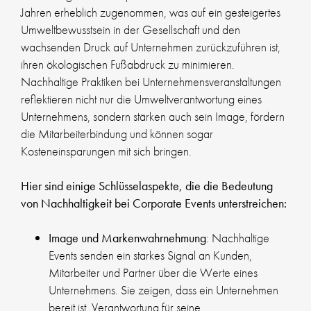
Jahren erheblich zugenommen, was auf ein gesteigertes
Umweltbewusstsein in der Gesellschaft und den
wachsenden Druck auf Unternehmen zurückzuführen ist,
ihren ökologischen Fußabdruck zu minimieren.
Nachhaltige Praktiken bei Unternehmensveranstaltungen
reflektieren nicht nur die Umweltverantwortung eines
Unternehmens, sondern stärken auch sein Image, fördern
die Mitarbeiterbindung und können sogar
Kosteneinsparungen mit sich bringen.
Hier sind einige Schlüsselaspekte, die die Bedeutung
von Nachhaltigkeit bei Corporate Events unterstreichen:
Image und Markenwahrnehmung
: Nachhaltige
Events senden ein starkes Signal an Kunden,
Mitarbeiter und Partner über die Werte eines
Unternehmens. Sie zeigen, dass ein Unternehmen
bereit ist, Verantwortung für seine