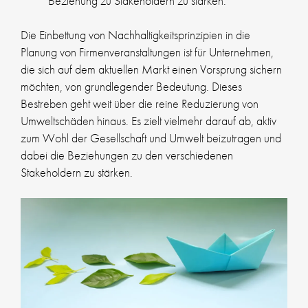
Beziehung zu Stakeholdern zu stärken.
Die Einbettung von Nachhaltigkeitsprinzipien in die
Planung von Firmenveranstaltungen ist für Unternehmen,
die sich auf dem aktuellen Markt einen Vorsprung sichern
möchten, von grundlegender Bedeutung. Dieses
Bestreben geht weit über die reine Reduzierung von
Umweltschäden hinaus. Es zielt vielmehr darauf ab, aktiv
zum Wohl der Gesellschaft und Umwelt beizutragen und
dabei die Beziehungen zu den verschiedenen
Stakeholdern zu stärken.