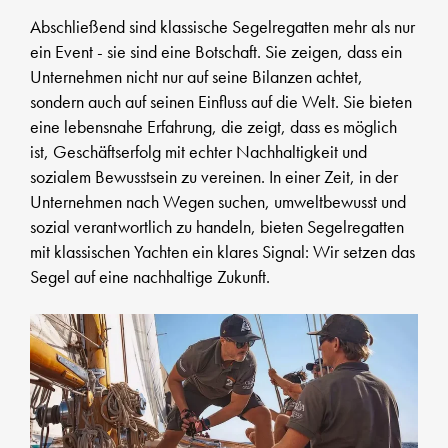
Abschließend sind klassische Segelregatten mehr als nur
ein Event - sie sind eine Botschaft. Sie zeigen, dass ein
Unternehmen nicht nur auf seine Bilanzen achtet,
sondern auch auf seinen Einfluss auf die Welt. Sie bieten
eine lebensnahe Erfahrung, die zeigt, dass es möglich
ist, Geschäftserfolg mit echter Nachhaltigkeit und
sozialem Bewusstsein zu vereinen. In einer Zeit, in der
Unternehmen nach Wegen suchen, umweltbewusst und
sozial verantwortlich zu handeln, bieten Segelregatten
mit klassischen Yachten ein klares Signal: Wir setzen das
Segel auf eine nachhaltige Zukunft.