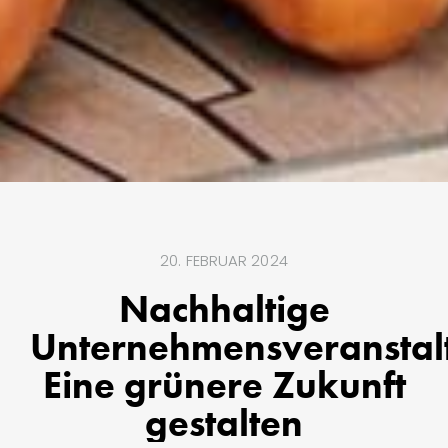
20. FEBRUAR 2024
Nachhaltige
Unternehmensveranstal
Eine grünere Zukunft
gestalten