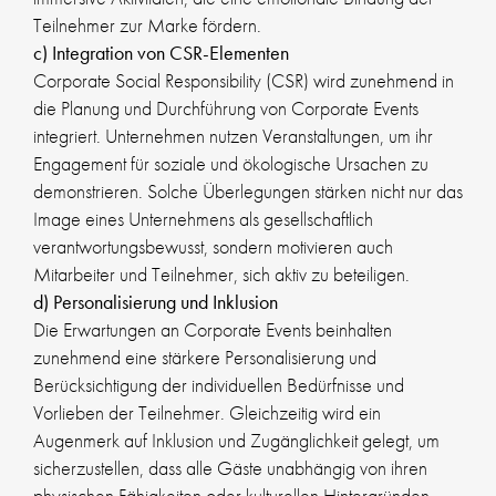
Teilnehmer zur Marke fördern.
c) Integration von CSR-Elementen
Corporate Social Responsibility (CSR) wird zunehmend in
die Planung und Durchführung von Corporate Events
integriert. Unternehmen nutzen Veranstaltungen, um ihr
Engagement für soziale und ökologische Ursachen zu
demonstrieren. Solche Überlegungen stärken nicht nur das
Image eines Unternehmens als gesellschaftlich
verantwortungsbewusst, sondern motivieren auch
Mitarbeiter und Teilnehmer, sich aktiv zu beteiligen.
d) Personalisierung und Inklusion
Die Erwartungen an Corporate Events beinhalten
zunehmend eine stärkere Personalisierung und
Berücksichtigung der individuellen Bedürfnisse und
Vorlieben der Teilnehmer. Gleichzeitig wird ein
Augenmerk auf Inklusion und Zugänglichkeit gelegt, um
sicherzustellen, dass alle Gäste unabhängig von ihren
physischen Fähigkeiten oder kulturellen Hintergründen