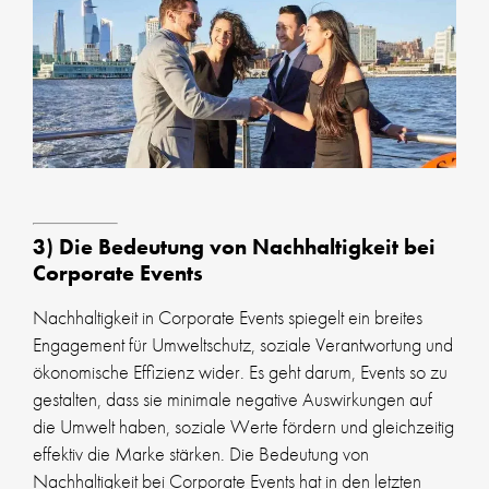
3) Die Bedeutung von Nachhaltigkeit bei
Corporate Events
Nachhaltigkeit in Corporate Events spiegelt ein breites
Engagement für Umweltschutz, soziale Verantwortung und
ökonomische Effizienz wider. Es geht darum, Events so zu
gestalten, dass sie minimale negative Auswirkungen auf
die Umwelt haben, soziale Werte fördern und gleichzeitig
effektiv die Marke stärken. Die Bedeutung von
Nachhaltigkeit bei Corporate Events hat in den letzten