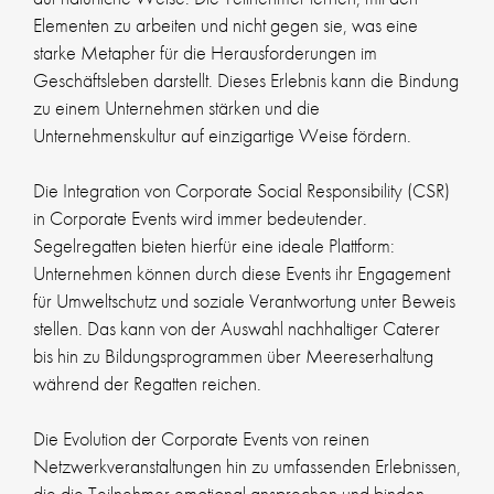
Elementen zu arbeiten und nicht gegen sie, was eine
starke Metapher für die Herausforderungen im
Geschäftsleben darstellt. Dieses Erlebnis kann die Bindung
zu einem Unternehmen stärken und die
Unternehmenskultur auf einzigartige Weise fördern.
Die Integration von Corporate Social Responsibility (CSR)
in Corporate Events wird immer bedeutender.
Segelregatten bieten hierfür eine ideale Plattform:
Unternehmen können durch diese Events ihr Engagement
für Umweltschutz und soziale Verantwortung unter Beweis
stellen. Das kann von der Auswahl nachhaltiger Caterer
bis hin zu Bildungsprogrammen über Meereserhaltung
während der Regatten reichen.
Die Evolution der Corporate Events von reinen
Netzwerkveranstaltungen hin zu umfassenden Erlebnissen,
die die Teilnehmer emotional ansprechen und binden,