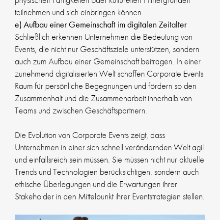
teilnehmen und sich einbringen können.
e) Aufbau einer Gemeinschaft im digitalen Zeitalter
Schließlich erkennen Unternehmen die Bedeutung von
Events, die nicht nur Geschäftsziele unterstützen, sondern
auch zum Aufbau einer Gemeinschaft beitragen. In einer
zunehmend digitalisierten Welt schaffen Corporate Events
Raum für persönliche Begegnungen und fördern so den
Zusammenhalt und die Zusammenarbeit innerhalb von
Teams und zwischen Geschäftspartnern.
Die Evolution von Corporate Events zeigt, dass
Unternehmen in einer sich schnell verändernden Welt agil
und einfallsreich sein müssen. Sie müssen nicht nur aktuelle
Trends und Technologien berücksichtigen, sondern auch
ethische Überlegungen und die Erwartungen ihrer
Stakeholder in den Mittelpunkt ihrer Eventstrategien stellen.