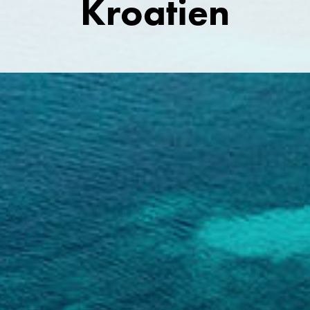
Kroatien