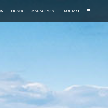
TS
EIGNER
MANAGEMENT
KONTAKT