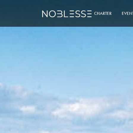
CHARTER
EVEN