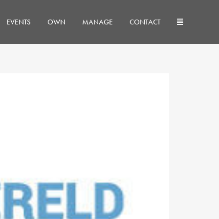
EVENTS
OWN
MANAGE
CONTACT