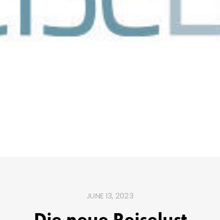
JUNE 13, 2023
Die neue Reiselust