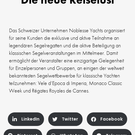
Das Schweizer Unternehmen Noblesse Yachts organisiert
für seine Kunden die exklusive und aktive Teilnahme an
legendären Segelregatten und die aktive Beteiligung an
klassischen Segelveranstaltungen im Mittelmeer. Damit
ermöglicht der Veranstalter eine einzigartige Gelegenheit
für Einzelpersonen und Gruppen, an einigen der weltweit
bekanntesten Segelwettbewerbe für klassische Yachten
teilzunehmen: Vele d’Epoca di Imperia, Monaco Classic
Week und Régates Royales de Cannes.
LinkedIn
Twitter
Facebook